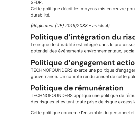
SFDR.
Cette politique décrit les moyens mis en œuvre pour 
durabilité.
(Règlement (UE) 2019/2088 – article 4)
Politique d’intégration du ris
Le risque de durabilité est intégré dans le proce
potentiel des événements environnementaux, sociau
Politique d’engagement actio
TECHNOFOUNDERS exerce une politique d’engageme
gouvernance.
Un compte rendu annuel de cette poli
Politique de rémunération
TECHNOFOUNDERS applique une politique de rémuné
des risques et évitant toute prise
de risque excessi
Cette politique concerne l’ensemble du personnel et 