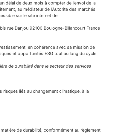
 un délai de deux mois à compter de l’envoi de la
uitement, au médiateur de l’Autorité des marchés
ssible sur le site internet de
 rue Danjou 92100 Boulogne-Billancourt France
estissement, en cohérence avec sa mission de
risques et opportunités ESG tout au long du cycle
ière de durabilité dans le secteur des services
 risques liés au changement climatique, à la
 matière de durabilité, conformément au règlement