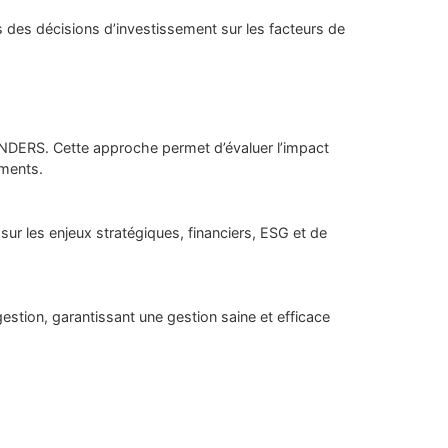
fs des décisions d’investissement sur les facteurs de
UNDERS. Cette approche permet d’évaluer l’impact
ements.
 sur les enjeux stratégiques, financiers, ESG et de
estion, garantissant une gestion saine et efficace